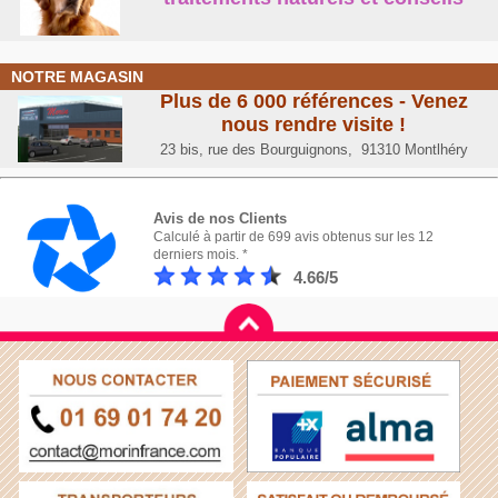
NOTRE MAGASIN
Plus de 6 000 références - Venez
nous rendre visite !
23 bis, rue des Bourguignons, 91310 Montlhéry
Avis de nos Clients
Calculé à partir de 699 avis obtenus sur les 12
derniers mois. *
4.66/5