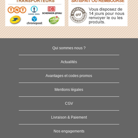
Qui sommes nous ?
Actualités
Avantages et codes promos
Mentions légales
CGV
Livraison & Paiement
Nos engagements