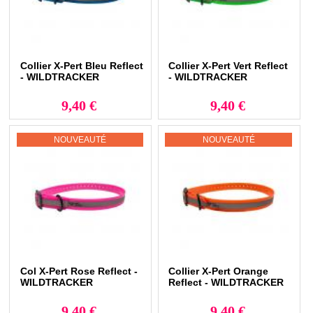
Collier X-Pert Bleu Reflect
Collier X-Pert Vert Reflect
- WILDTRACKER
- WILDTRACKER
9,40 €
9,40 €
NOUVEAUTÉ
NOUVEAUTÉ
Col X-Pert Rose Reflect -
Collier X-Pert Orange
WILDTRACKER
Reflect - WILDTRACKER
9,40 €
9,40 €